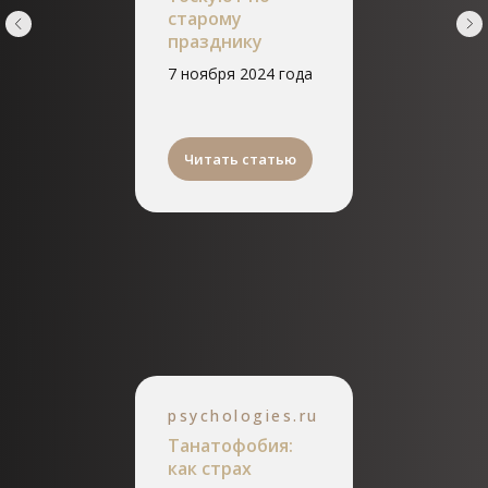
старому
празднику
7 ноября 2024 года
Читать статью
psychologies.ru
Танатофобия:
как страх