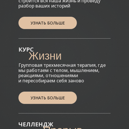
строится вся наша жизнь и проведу
разбор ваших историй
УЗНАТЬ БОЛЬШЕ
КУРС
Жизни
Групповая трехмесячная терапия, где
мы работаем с телом, мышлением,
реакциями, отношениями
и пересобираем себя заново
УЗНАТЬ БОЛЬШЕ
ЧЕЛЛЕНДЖ