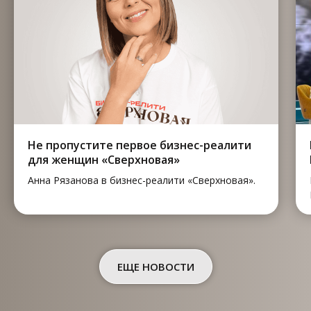
Не пропустите первое бизнес-реалити
для женщин «Сверхновая»
Анна Рязанова в бизнес-реалити «Сверхновая».
ЕЩЕ НОВОСТИ