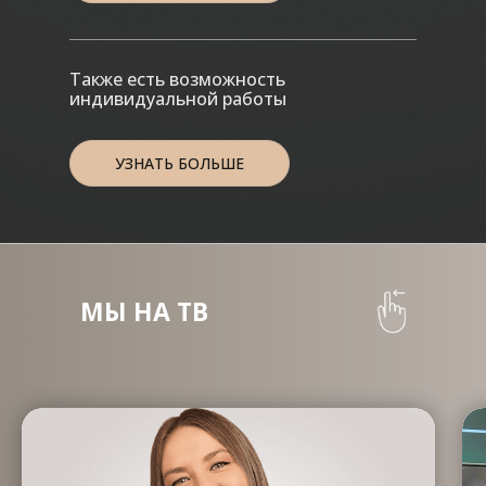
Также есть возможность
индивидуальной работы
УЗНАТЬ БОЛЬШЕ
МЫ НА ТВ