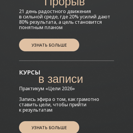
Прорыв
21 день радостного движения
в сильной среде, где 20% усилий дают
80% результата, а цель становится
понятным планом
УЗНАТЬ БОЛЬШЕ
КУРСЫ
в записи
Практикум «Цели 2026»
Запись эфира о том, как грамотно
ставить цели, чтобы прийти
к результатам
УЗНАТЬ БОЛЬШЕ